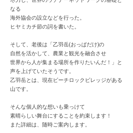
尽力し、世界のウチナーネットワークの基礎と
なる
海外協会の設立などを行った。
ヒヤミカチ節の詞を書いた。
そして、老後は「乙羽岳(おっぱだけ)の
自然を活かして、農業と観光を融合させ
世界から人が集まる場所を作りたいんだ！」と
声を上げていたそうです。
乙羽岳とは、現在ビーチロックビレッジがある
山です。
そんな個人的な想いも乗っけて
素晴らしい舞台にすることを約束します！
また詳細は、随時ご案内します。