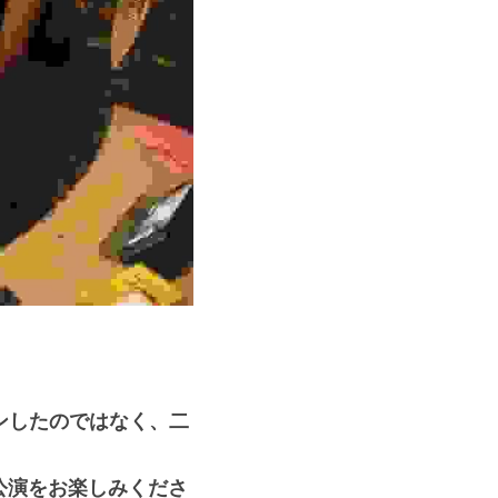
ンしたのではなく、二
公演をお楽しみくださ