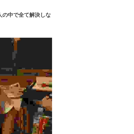
人の中で全て解決しな