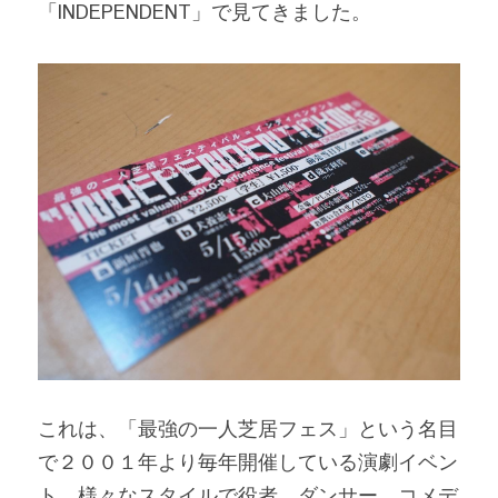
「INDEPENDENT」で見てきました。
これは、「最強の一人芝居フェス」という名目
で２００１年より毎年開催している演劇イベン
ト。様々なスタイルで役者、ダンサー、コメデ