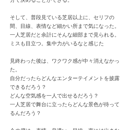
分で決めることができる。
そして、普段見ている芝居以上に、セリフの
間、目線、表情など細かい所まで気になった。
一人芝居だと余計にそんな細部まで見られる。
ミスも目立つ。集中力がいるなと感じた
見終わった後は、ワクワク感が中々消えなかっ
た。
自分だったらどんなエンターテイメントを披露
できるだろう？
どんな空気感を一人で出せるだろう？
一人芝居で舞台に立ったらどんな景色が待って
るんだろう？