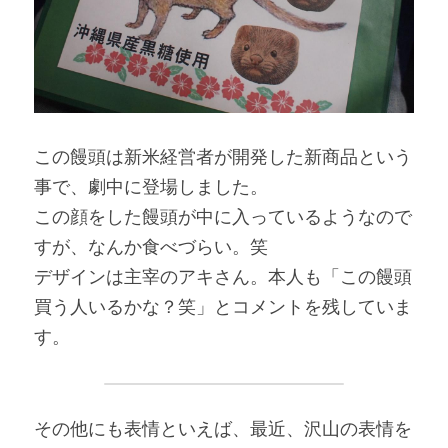
この饅頭は新米経営者が開発した新商品という
事で、劇中に登場しました。
この顔をした饅頭が中に入っているようなので
すが、なんか食べづらい。笑
デザインは主宰のアキさん。本人も「この饅頭
買う人いるかな？笑」とコメントを残していま
す。
その他にも表情といえば、最近、沢山の表情を