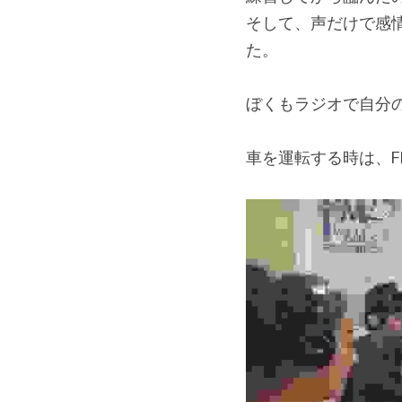
そして、声だけで感
た。
ぼくもラジオで自分
車を運転する時は、F