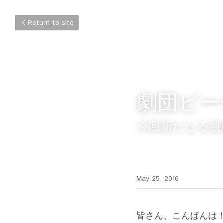
Return to site
劇団ビー
今回新たなる挑
May 25, 2016
皆さん、こんばんは