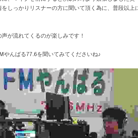
情をしっかりリスナーの方に聞いて頂く為に、普段以上
の声が流れてくるのが楽しみです！
Mやんばる77.6を聞いてみてくださいね♪