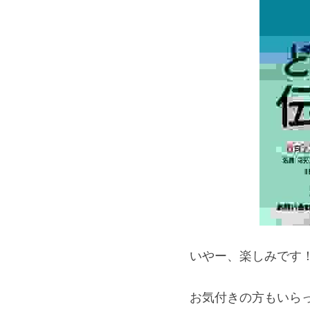
いやー、楽しみです
お気付きの方もいら