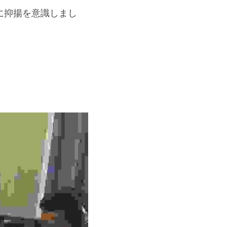
に抑揚を意識しまし