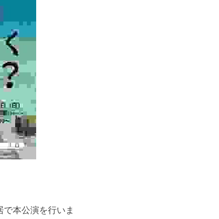
居で本公演を行いま